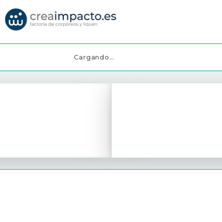
Cargando…