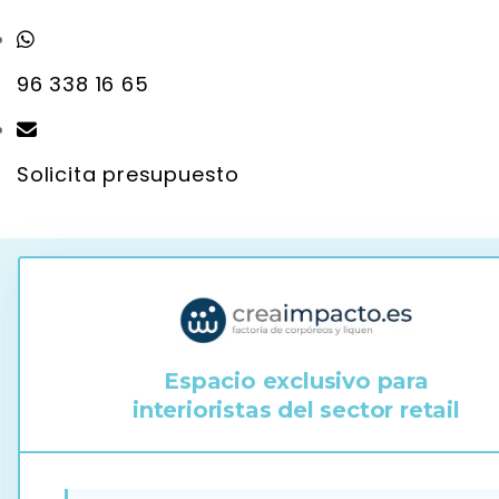
96 338 16 65
Solicita presupuesto
Espacio exclusivo para
interioristas del sector retail