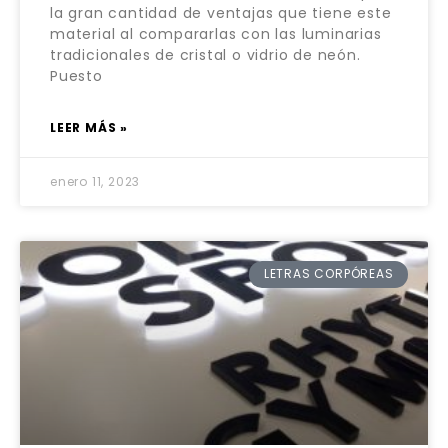
la gran cantidad de ventajas que tiene este
material al compararlas con las luminarias
tradicionales de cristal o vidrio de neón.
Puesto
LEER MÁS »
enero 11, 2023
LETRAS CORPÓREAS