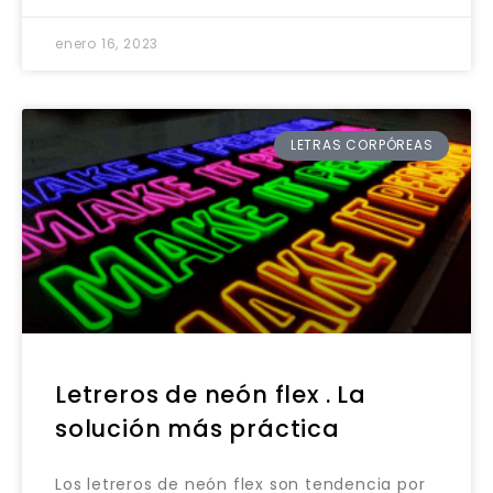
enero 16, 2023
LETRAS CORPÓREAS
Letreros de neón flex . La
solución más práctica
Los letreros de neón flex son tendencia por