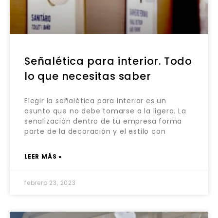
Señalética para interior. Todo
lo que necesitas saber
Elegir la señalética para interior es un
asunto que no debe tomarse a la ligera. La
señalización dentro de tu empresa forma
parte de la decoración y el estilo con
LEER MÁS »
febrero 23, 2023