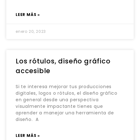
LEER MÁS »
enero 20, 2023
Los rótulos, diseño gráfico
accesible
Si te interesa mejorar tus producciones
digitales, logos o rótulos, el diseño gráfico
en general desde una perspectiva
visualmente impactante tienes que
aprender a manejar una herramienta de
diseño. A
LEER MÁS »