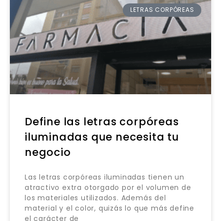
LETRAS CORPÓREAS
Define las letras corpóreas
iluminadas que necesita tu
negocio
Las letras corpóreas iluminadas tienen un
atractivo extra otorgado por el volumen de
los materiales utilizados. Además del
material y el color, quizás lo que más define
el carácter de