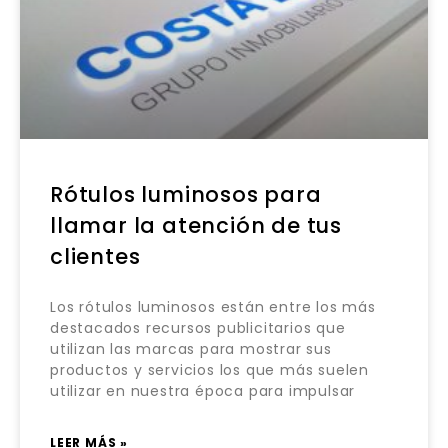
Rótulos luminosos para
llamar la atención de tus
clientes
Los rótulos luminosos están entre los más
destacados recursos publicitarios que
utilizan las marcas para mostrar sus
productos y servicios los que más suelen
utilizar en nuestra época para impulsar
LEER MÁS »