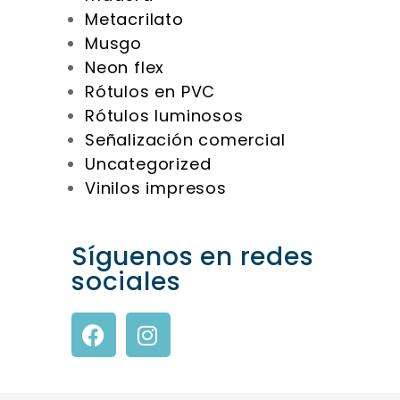
Metacrilato
Musgo
Neon flex
Rótulos en PVC
Rótulos luminosos
Señalización comercial
Uncategorized
Vinilos impresos
Síguenos en redes
sociales