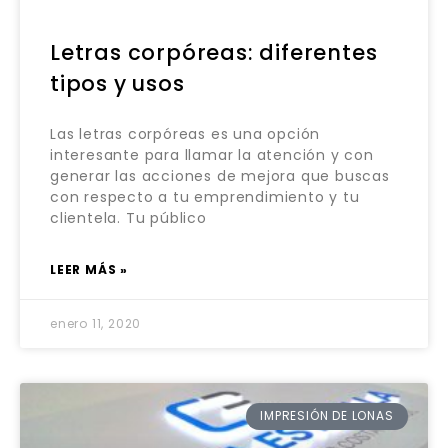
Letras corpóreas: diferentes
tipos y usos
Las letras corpóreas es una opción
interesante para llamar la atención y con
generar las acciones de mejora que buscas
con respecto a tu emprendimiento y tu
clientela. Tu público
LEER MÁS »
enero 11, 2020
IMPRESIÓN DE LONAS