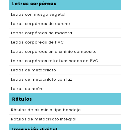
Letras corpóreas
Letras con musgo vegetal
Letras corpóreas de corcho
Letras corpóreas de madera
Letras corpóreas de PVC
Letras corpóreas en aluminio composite
Letras corpóreas retroiluminadas de PVC
Letras de metacrilato
Letras de metacrilato con luz
Letras de neón
Rótulos
Rótulos de aluminio tipo bandeja
Rótulos de metacrilato integral
Impresión digital