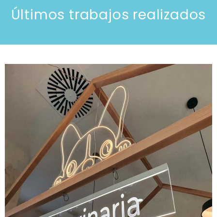
Últimos trabajos realizados