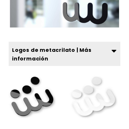
Logos de metacrilato | Más
información