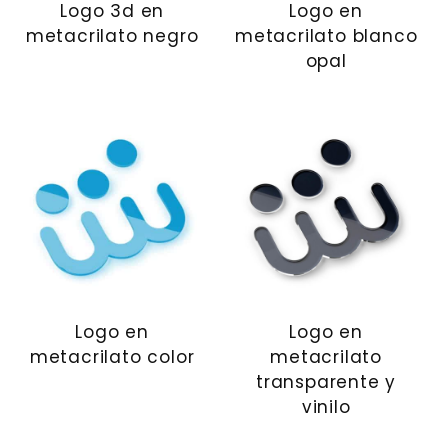
Logo 3d en
Logo en
metacrilato negro
metacrilato blanco
opal
Logo en
Logo en
metacrilato color
metacrilato
transparente y
vinilo