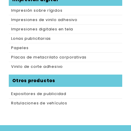
Impresión sobre rígidos
Impresiones de vinilo adhesivo
Impresiones digitales en tela
Lonas publicitarias
Papeles
Placas de metacrilato corporativas
Vinilo de corte adhesivo
Otros productos
Expositores de publicidad
Rotulaciones de vehículos