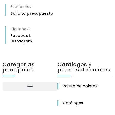
Escríbenos
Solicita presupuesto
Síguenos:
Facebook
Instagram
Categorías
Catálogos y
principales
paletas de colores
Paleta de colores
Catálogos