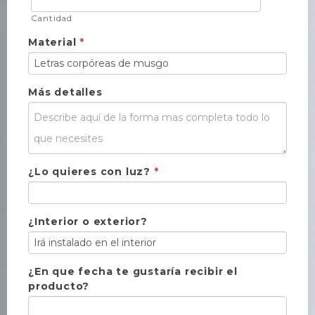
Cantidad
Material
*
Más detalles
¿Lo quieres con luz?
*
¿Interior o exterior?
¿En que fecha te gustaría recibir el
producto?