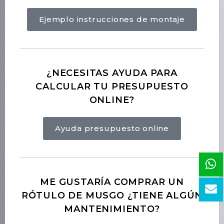
Ejemplo instrucciones de montaje
¿NECESITAS AYUDA PARA
CALCULAR TU PRESUPUESTO
ONLINE?
Ayuda presupuesto online
ME GUSTARÍA COMPRAR UN
RÓTULO DE MUSGO ¿TIENE ALGÚN
MANTENIMIENTO?