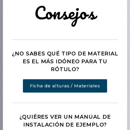
Consejos
¿NO SABES QUÉ TIPO DE MATERIAL
ES EL MÁS IDÓNEO PARA TU
RÓTULO?
Ficha de alturas / Materiales
¿QUIÉRES VER UN MANUAL DE
INSTALACIÓN DE EJEMPLO?