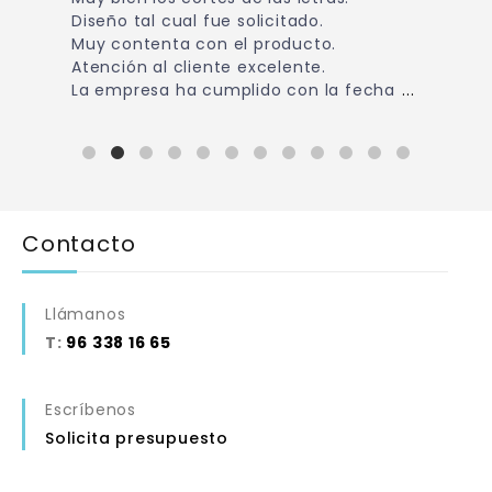
Diseño tal cual fue solicitado.
Muy contenta con el producto.
Atención al cliente excelente.
La empresa ha cumplido con la fecha
...
Contacto
Llámanos
T:
96 338 16 65
Escríbenos
Solicita presupuesto