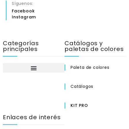
Síguenos:
Facebook
Instagram
Categorías
Catálogos y
principales
paletas de colores
Paleta de colores
Catálogos
KIT PRO
Enlaces de interés