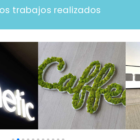
os trabajos realizados