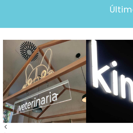
Últim