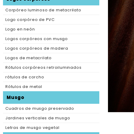
Corpóreo luminoso de metacrilato
Logo corpóreo de PVC
Logo en neón
Logos corpóreos con musgo
Logos corpóreos de madera
Logos de metacrilato
Rótulos corpóreos retroiluminados
rótulos de corcho
Rótulos de metal
Musgo
Cuadros de musgo preservado
Jardines verticales de musgo
Letras de musgo vegetal