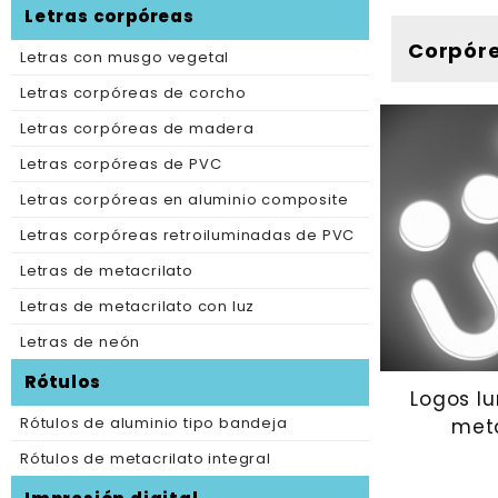
Letras corpóreas
Corpóre
Letras con musgo vegetal
Letras corpóreas de corcho
Letras corpóreas de madera
Letras corpóreas de PVC
Letras corpóreas en aluminio composite
Letras corpóreas retroiluminadas de PVC
Letras de metacrilato
Letras de metacrilato con luz
Letras de neón
Rótulos
Logos l
Rótulos de aluminio tipo bandeja
meta
Rótulos de metacrilato integral