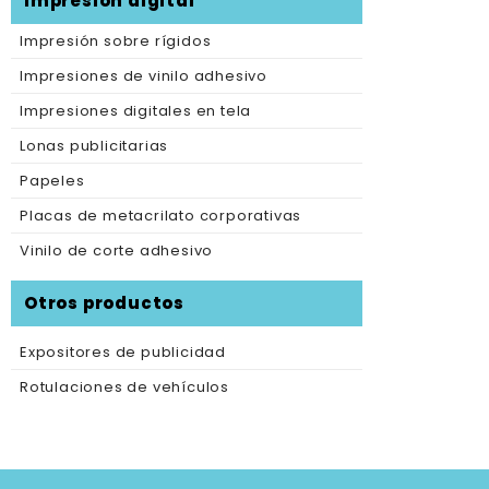
Impresión digital
Impresión sobre rígidos
Impresiones de vinilo adhesivo
Impresiones digitales en tela
Lonas publicitarias
Papeles
Placas de metacrilato corporativas
Vinilo de corte adhesivo
Otros productos
Expositores de publicidad
Rotulaciones de vehículos