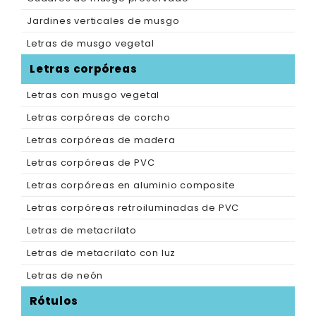
Jardines verticales de musgo
Letras de musgo vegetal
Letras corpóreas
Letras con musgo vegetal
Letras corpóreas de corcho
Letras corpóreas de madera
Letras corpóreas de PVC
Letras corpóreas en aluminio composite
Letras corpóreas retroiluminadas de PVC
Letras de metacrilato
Letras de metacrilato con luz
Letras de neón
Rótulos