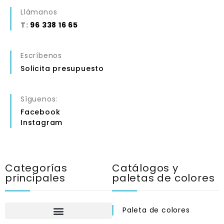
Llámanos
T:
96 338 16 65
Escríbenos
Solicita presupuesto
Síguenos:
Facebook
Instagram
Categorías
Catálogos y
principales
paletas de colores
Paleta de colores