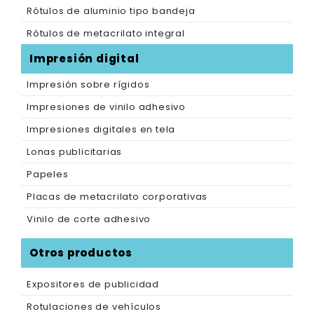
Rótulos de aluminio tipo bandeja
Rótulos de metacrilato integral
Impresión digital
Impresión sobre rígidos
Impresiones de vinilo adhesivo
Impresiones digitales en tela
Lonas publicitarias
Papeles
Placas de metacrilato corporativas
Vinilo de corte adhesivo
Otros productos
Expositores de publicidad
Rotulaciones de vehículos