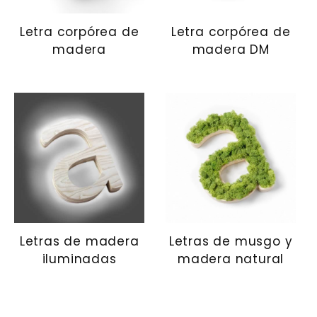
Letra corpórea de
Letra corpórea de
madera
madera DM
Letras de madera
Letras de musgo y
iluminadas
madera natural