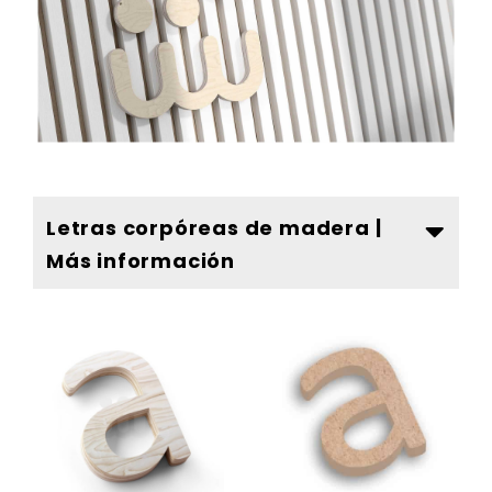
Letras corpóreas de madera |
Más información