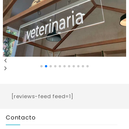
[reviews-feed feed=1]
Contacto