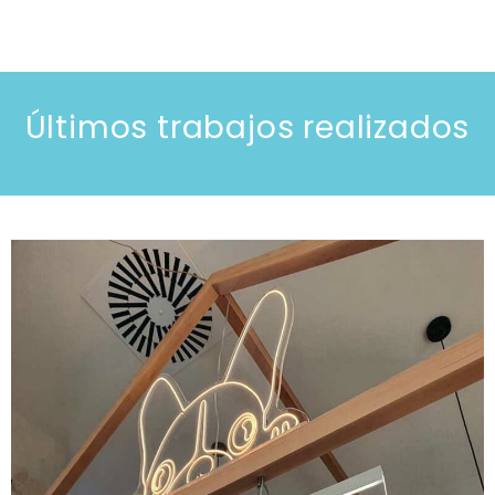
Últimos trabajos realizados