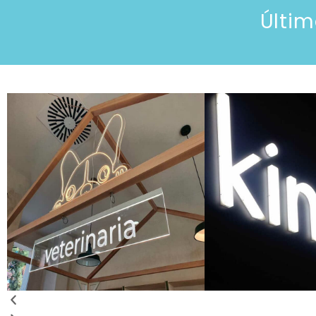
Últim