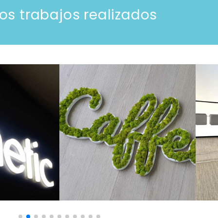
os trabajos realizados