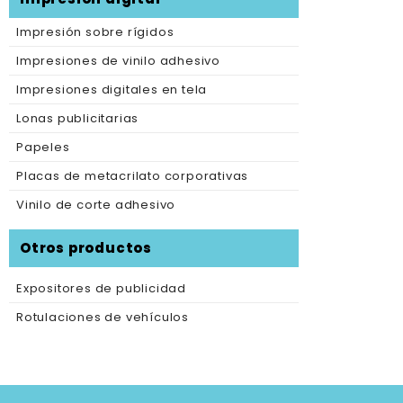
Impresión sobre rígidos
Impresiones de vinilo adhesivo
Impresiones digitales en tela
Lonas publicitarias
Papeles
Placas de metacrilato corporativas
Vinilo de corte adhesivo
Otros productos
Expositores de publicidad
Rotulaciones de vehículos