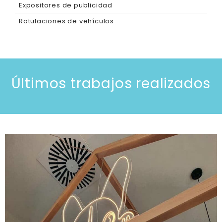
Expositores de publicidad
Rotulaciones de vehículos
Últimos trabajos realizados