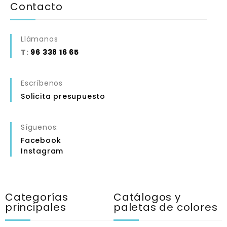
Contacto
Llámanos
T:
96 338 16 65
Escríbenos
Solicita presupuesto
Síguenos:
Facebook
Instagram
Categorías
Catálogos y
principales
paletas de colores