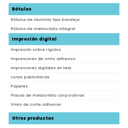
Rótulos
Rótulos de aluminio tipo bandeja
Rótulos de metacrilato integral
Impresión digital
Impresión sobre rígidos
Impresiones de vinilo adhesivo
Impresiones digitales en tela
Lonas publicitarias
Papeles
Placas de metacrilato corporativas
Vinilo de corte adhesivo
Otros productos