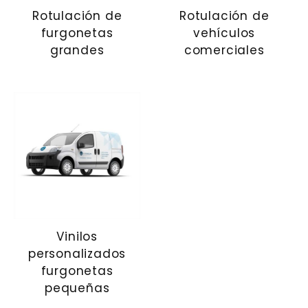
Rotulación de
Rotulación de
furgonetas
vehículos
grandes
comerciales
Vinilos
personalizados
furgonetas
pequeñas