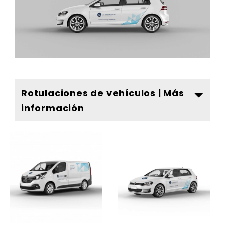
Rotulaciones de vehículos | Más
información