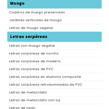
Musgo
Cuadros de musgo preservado
Jardines verticales de musgo
Letras de musgo vegetal
Letras corpóreas
Letras con musgo vegetal
Letras corpóreas de corcho
Letras corpóreas de madera
Letras corpóreas de PVC
Letras corpóreas en aluminio composite
Letras corpóreas retroiluminadas de PVC
Letras de metacrilato
Letras de metacrilato con luz
Letras de neón