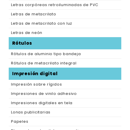
Letras corpóreas retroiluminadas de PVC
Letras de metacrilato
Letras de metacrilato con luz
Letras de neón
Rótulos
Rótulos de aluminio tipo bandeja
Rótulos de metacrilato integral
Impresión digital
Impresión sobre rígidos
Impresiones de vinilo adhesivo
Impresiones digitales en tela
Lonas publicitarias
Papeles