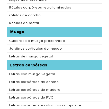
Rótulos corpóreos retroiluminados
rótulos de corcho
Rótulos de metal
Musgo
Cuadros de musgo preservado
Jardines verticales de musgo
Letras de musgo vegetal
Letras corpóreas
Letras con musgo vegetal
Letras corpóreas de corcho
Letras corpóreas de madera
Letras corpóreas de PVC
Letras corpóreas en aluminio composite