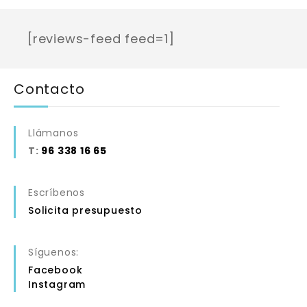
[reviews-feed feed=1]
Contacto
Llámanos
T:
96 338 16 65
Escríbenos
Solicita presupuesto
Síguenos:
Facebook
Instagram