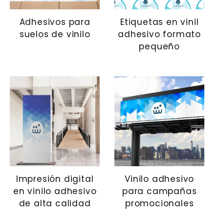
Adhesivos para
Etiquetas en vinil
suelos de vinilo
adhesivo formato
pequeño
Impresión digital
Vinilo adhesivo
en vinilo adhesivo
para campañas
de alta calidad
promocionales