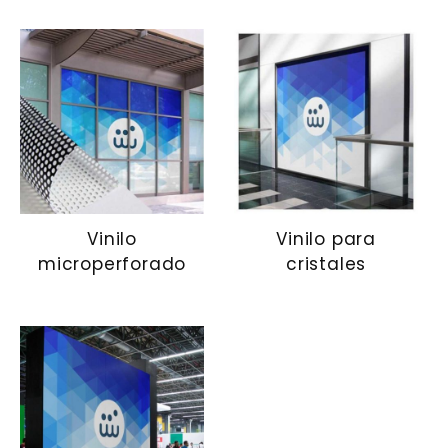
Vinilo
Vinilo para
microperforado
cristales