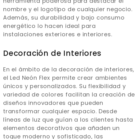
herramienta poderosa para destacar el
nombre y el logotipo de cualquier negocio.
Además, su durabilidad y bajo consumo
energético lo hacen ideal para
instalaciones exteriores e interiores.
Decoración de Interiores
En el ámbito de la decoración de interiores,
el Led Neón Flex permite crear ambientes
únicos y personalizados. Su flexibilidad y
variedad de colores facilitan la creación de
diseños innovadores que pueden
transformar cualquier espacio. Desde
líneas de luz que guían a los clientes hasta
elementos decorativos que añaden un
toque moderno y sofisticado, las