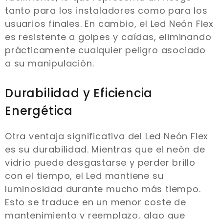
tanto para los instaladores como para los
usuarios finales. En cambio, el Led Neón Flex
es resistente a golpes y caídas, eliminando
prácticamente cualquier peligro asociado
a su manipulación.
Durabilidad y Eficiencia
Energética
Otra ventaja significativa del Led Neón Flex
es su durabilidad. Mientras que el neón de
vidrio puede desgastarse y perder brillo
con el tiempo, el Led mantiene su
luminosidad durante mucho más tiempo.
Esto se traduce en un menor coste de
mantenimiento y reemplazo, algo que