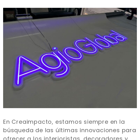
En Creaimpacto, estamos siempre en la
búsqueda de las últimas innovaciones para
ofrecer a los interioristas, decoradores y