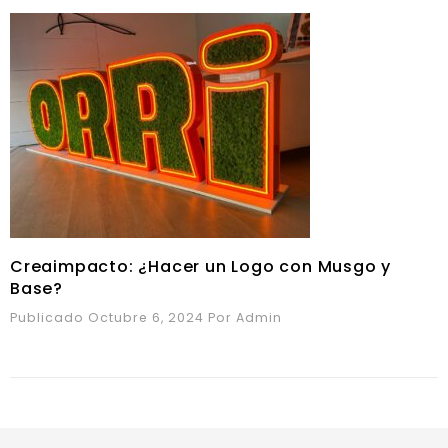
Creaimpacto: ¿Hacer un Logo con Musgo y
Base?
Publicado Octubre 6, 2024
Por
Admin