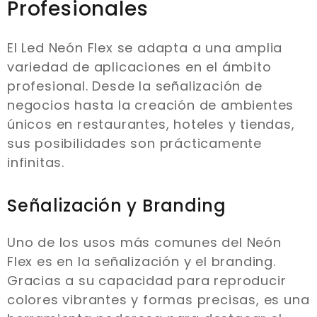
Profesionales
El Led Neón Flex se adapta a una amplia
variedad de aplicaciones en el ámbito
profesional. Desde la señalización de
negocios hasta la creación de ambientes
únicos en restaurantes, hoteles y tiendas,
sus posibilidades son prácticamente
infinitas.
Señalización y Branding
Uno de los usos más comunes del Neón
Flex es en la señalización y el branding.
Gracias a su capacidad para reproducir
colores vibrantes y formas precisas, es una