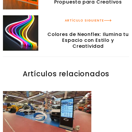
Propuesta para Creativos
ARTÍCULO SIGUIENTE
Colores de Neonflex: Ilumina tu
Espacio con Estilo y
Creatividad
Artículos relacionados