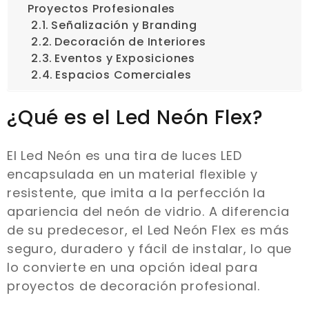
Proyectos Profesionales
Señalización y Branding
Decoración de Interiores
Eventos y Exposiciones
Espacios Comerciales
¿Qué es el Led Neón Flex?
El Led Neón es una tira de luces LED
encapsulada en un material flexible y
resistente, que imita a la perfección la
apariencia del neón de vidrio. A diferencia
de su predecesor, el Led Neón Flex es más
seguro, duradero y fácil de instalar, lo que
lo convierte en una opción ideal para
proyectos de decoración profesional.