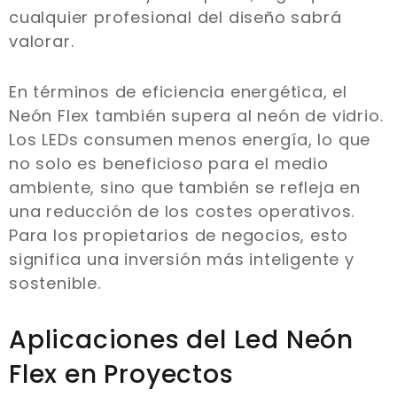
cualquier profesional del diseño sabrá
valorar.
En términos de eficiencia energética, el
Neón Flex también supera al neón de vidrio.
Los LEDs consumen menos energía, lo que
no solo es beneficioso para el medio
ambiente, sino que también se refleja en
una reducción de los costes operativos.
Para los propietarios de negocios, esto
significa una inversión más inteligente y
sostenible.
Aplicaciones del Led Neón
Flex en Proyectos