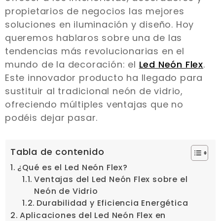
propietarios de negocios las mejores
soluciones en iluminación y diseño. Hoy
queremos hablaros sobre una de las
tendencias más revolucionarias en el
mundo de la decoración: el
Led Neón Flex
.
Este innovador producto ha llegado para
sustituir al tradicional neón de vidrio,
ofreciendo múltiples ventajas que no
podéis dejar pasar.
Tabla de contenido
¿Qué es el Led Neón Flex?
Ventajas del Led Neón Flex sobre el
Neón de Vidrio
Durabilidad y Eficiencia Energética
Aplicaciones del Led Neón Flex en