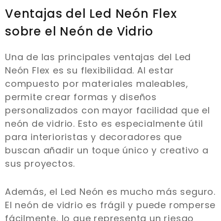
Ventajas del Led Neón Flex
sobre el Neón de Vidrio
Una de las principales ventajas del Led
Neón Flex es su flexibilidad. Al estar
compuesto por materiales maleables,
permite crear formas y diseños
personalizados con mayor facilidad que el
neón de vidrio. Esto es especialmente útil
para interioristas y decoradores que
buscan añadir un toque único y creativo a
sus proyectos.
Además, el Led Neón es mucho más seguro.
El neón de vidrio es frágil y puede romperse
fácilmente, lo que representa un riesgo