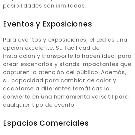
posibilidades son ilimitadas.
Eventos y Exposiciones
Para eventos y exposiciones, el Led es una
opción excelente. Su facilidad de
instalación y transporte lo hacen ideal para
crear escenarios y stands impactantes que
capturen la atención del público. Además,
su capacidad para cambiar de color y
adaptarse a diferentes temáticas lo
convierte en una herramienta versátil para
cualquier tipo de evento.
Espacios Comerciales