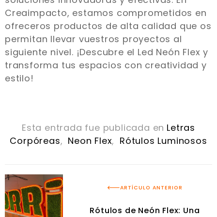
Creaimpacto, estamos comprometidos en
ofreceros productos de alta calidad que os
permitan llevar vuestros proyectos al
siguiente nivel. ¡Descubre el Led Neón Flex y
transforma tus espacios con creatividad y
estilo!
Esta entrada fue publicada en
Letras
Corpóreas
,
Neon Flex
,
Rótulos Luminosos
ARTÍCULO ANTERIOR
Rótulos de Neón Flex: Una