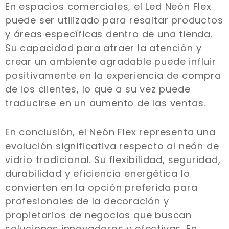
En espacios comerciales, el Led Neón Flex
puede ser utilizado para resaltar productos
y áreas específicas dentro de una tienda.
Su capacidad para atraer la atención y
crear un ambiente agradable puede influir
positivamente en la experiencia de compra
de los clientes, lo que a su vez puede
traducirse en un aumento de las ventas.
En conclusión, el Neón Flex representa una
evolución significativa respecto al neón de
vidrio tradicional. Su flexibilidad, seguridad,
durabilidad y eficiencia energética lo
convierten en la opción preferida para
profesionales de la decoración y
propietarios de negocios que buscan
soluciones innovadoras y efectivas. En