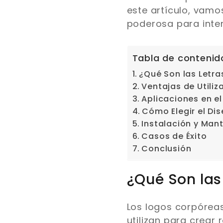
este artículo, vamo
poderosa para inter
Tabla de contenid
¿Qué Son las Letra
Ventajas de Utiliz
Aplicaciones en el
Cómo Elegir el Di
Instalación y Man
Casos de Éxito
Conclusión
¿Qué Son las
Los logos corpóreas
utilizan para crear 