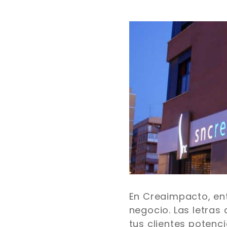
En Creaimpacto, en
negocio. Las letras
tus clientes potenc