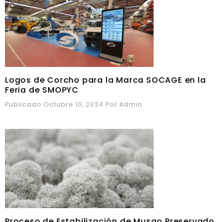
Logos de Corcho para la Marca SOCAGE en la
Feria de SMOPYC
Publicado Octubre 10, 2024
Por
Admin
Proceso de Estabilización de Musgo Preservado