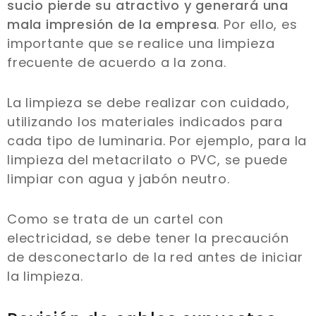
sucio pierde su atractivo y generará una
mala impresión de la empresa
. Por ello, es
importante que se realice una limpieza
frecuente de acuerdo a la zona.
La limpieza se debe realizar con cuidado,
utilizando los materiales indicados para
cada tipo de luminaria. Por ejemplo, para la
limpieza del metacrilato o PVC, se puede
limpiar con agua y jabón neutro.
Como se trata de un cartel con
electricidad, se debe tener la precaución
de desconectarlo de la red antes de iniciar
la limpieza.