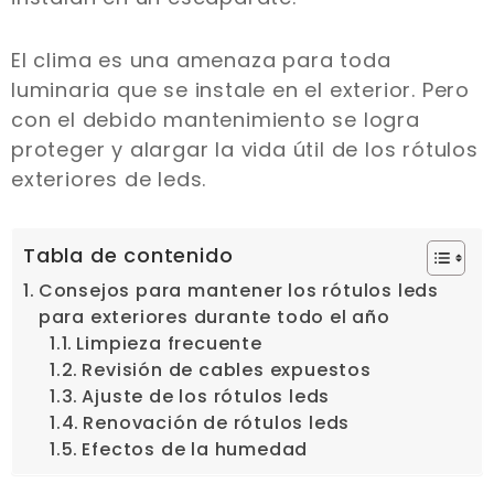
El clima es una amenaza para toda
luminaria que se instale en el exterior. Pero
con el debido mantenimiento se logra
proteger y alargar la vida útil de los rótulos
exteriores de leds.
Tabla de contenido
Consejos para mantener los rótulos leds
para exteriores durante todo el año
Limpieza frecuente
Revisión de cables expuestos
Ajuste de los rótulos leds
Renovación de rótulos leds
Efectos de la humedad