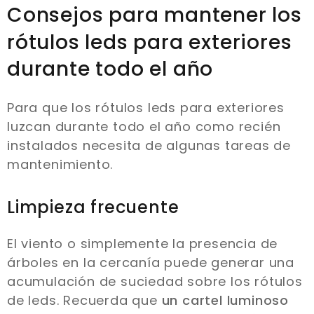
Consejos para mantener los
rótulos leds para exteriores
durante todo el año
Para que los rótulos leds para exteriores
luzcan durante todo el año como recién
instalados necesita de algunas tareas de
mantenimiento.
Limpieza frecuente
El viento o simplemente la presencia de
árboles en la cercanía puede generar una
acumulación de suciedad sobre los rótulos
de leds. Recuerda que
un cartel luminoso