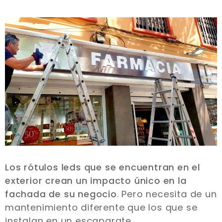
Los rótulos leds que se encuentran en el
exterior crean un impacto único en la
fachada de su negocio
. Pero necesita de un
mantenimiento diferente que los que se
instalan en un escaparate.