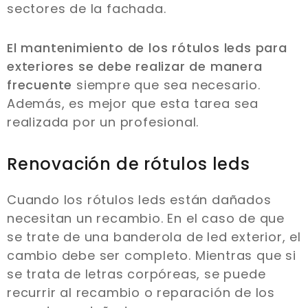
sectores de la fachada.
El mantenimiento de los rótulos leds para
exteriores se debe realizar de manera
frecuente
siempre que sea necesario.
Además, es mejor que esta tarea sea
realizada por un profesional.
Renovación de rótulos leds
Cuando los rótulos leds están dañados
necesitan un recambio. En el caso de que
se trate de una banderola de led exterior, el
cambio debe ser completo. Mientras que si
se trata de letras corpóreas, se puede
recurrir al recambio o reparación de los