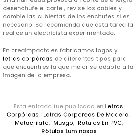
desenchufe el cartel, revise los cables y
cambie las cubiertas de los enchufes si es
necesario. Se recomienda que esta tarea la
realice un electricista experimentado.
En creaimpacto.es fabricamos logos y
letras corpóreas
de diferentes tipos para
que encuentres la que mejor se adapta a la
imagen de la empresa.
Esta entrada fue publicada en
Letras
Corpóreas
,
Letras Corporeas De Madera
,
Metacrilato
,
Musgo
,
Rótulos En PVC
,
Rótulos Luminosos