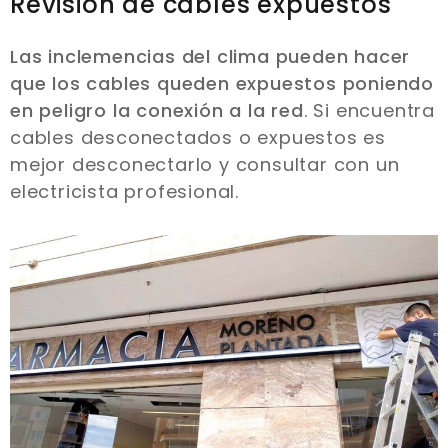
Revisión de cables expuestos
Las inclemencias del clima pueden hacer
que los cables queden expuestos poniendo
en peligro la conexión a la red
. Si encuentra
cables desconectados o expuestos es
mejor desconectarlo y consultar con un
electricista profesional.