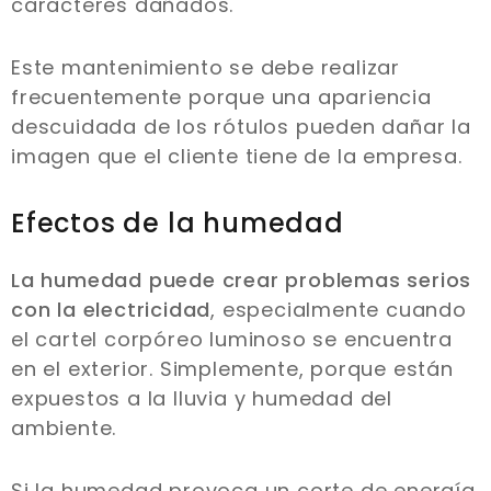
caracteres dañados.
Este mantenimiento se debe realizar
frecuentemente porque una apariencia
descuidada de los rótulos pueden dañar la
imagen que el cliente tiene de la empresa.
Efectos de la humedad
La humedad puede crear problemas serios
con la electricidad
, especialmente cuando
el cartel corpóreo luminoso se encuentra
en el exterior. Simplemente, porque están
expuestos a la lluvia y humedad del
ambiente.
Si la humedad provoca un corte de energía