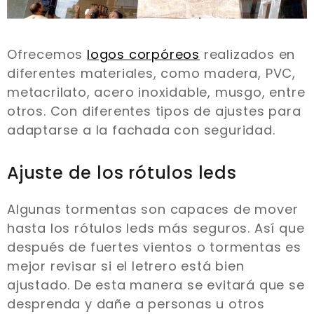
Ofrecemos
logos corpóreos
realizados en
diferentes materiales, como madera, PVC,
metacrilato, acero inoxidable, musgo, entre
otros. Con diferentes tipos de ajustes para
adaptarse a la fachada con seguridad.
Ajuste de los rótulos leds
Algunas tormentas son capaces de mover
hasta los rótulos leds más seguros. Así que
después de fuertes vientos o tormentas es
mejor revisar si el letrero está bien
ajustado. De esta manera se evitará que se
desprenda y dañe a personas u otros