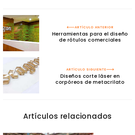
ARTÍCULO ANTERIOR
Herramientas para el diseño
de rótulos comerciales
ARTÍCULO SIGUIENTE
Diseños corte láser en
corpóreos de metacrilato
Artículos relacionados