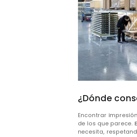
¿Dónde conse
Encontrar impresión 
de los que parece.
necesita, respetand