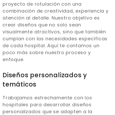
proyecto de rotulación con una
combinación de creatividad, experiencia y
atención al detalle. Nuestro objetivo es
crear diseños que no solo sean
visualmente atractivos, sino que también
cumplan con las necesidades específicas
de cada hospital. Aquí te contamos un
poco más sobre nuestro proceso y
enfoque.
Diseños personalizados y
temáticos
Trabajamos estrechamente con los
hospitales para desarrollar diseños
personalizados que se adapten a la