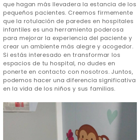
que hagan más llevadera la estancia de los
pequeños pacientes. Creemos firmemente
que la rotulación de paredes en hospitales
infantiles es una herramienta poderosa
para mejorar la experiencia del paciente y
crear un ambiente más alegre y acogedor.
Si estás interesado en transformar los
espacios de tu hospital, no dudes en
ponerte en contacto con nosotros. Juntos,
podemos hacer una diferencia significativa
en la vida de los niños y sus familias.