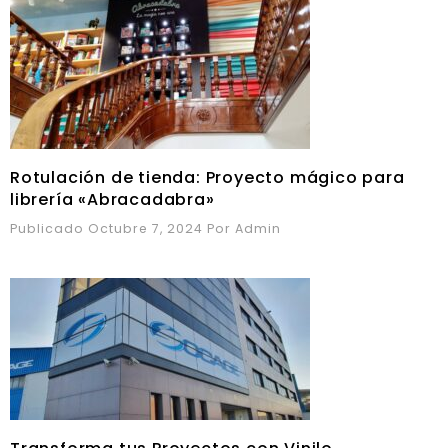
Rotulación de tienda: Proyecto mágico para
librería «Abracadabra»
Publicado Octubre 7, 2024
Por
Admin