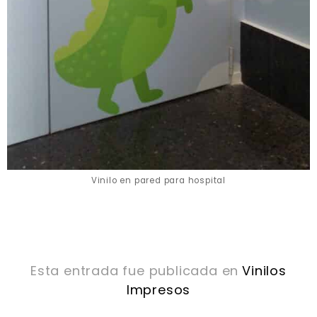
Vinilo en pared para hospital
Esta entrada fue publicada en
Vinilos
Impresos