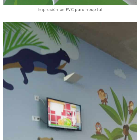
Impresión en PVC para hospital