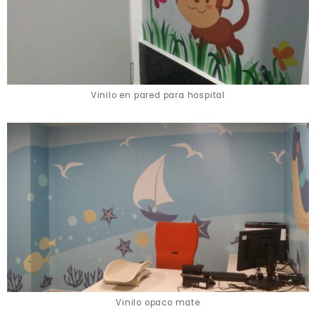
Vinilo en pared para hospital
Vinilo opaco mate