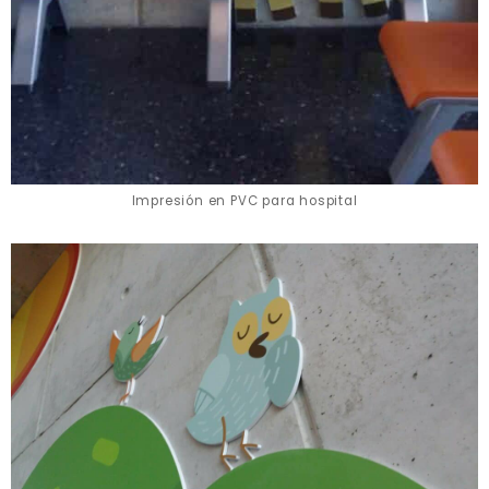
Impresión en PVC para hospital