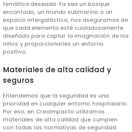
temática deseada. Ya sea un bosque
encantado, un mundo submarino o un
espacio intergaláctico, nos aseguramos de
que cada elemento esté cuidadosamente
diseñado para captar la imaginación de los
niños y proporcionarles un entorno
positivo.
Materiales de alta calidad y
seguros
Entendemos que la seguridad es una
prioridad en cualquier entorno hospitalario.
Por eso, en Creaimpacto utilizamos
materiales de alta calidad que cumplen
con todas las normativas de seguridad.