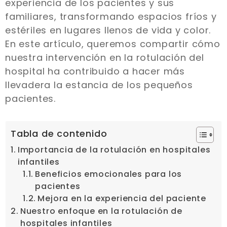
experiencia de los pacientes y sus
familiares, transformando espacios fríos y
estériles en lugares llenos de vida y color.
En este artículo, queremos compartir cómo
nuestra intervención en la rotulación del
hospital ha contribuido a hacer más
llevadera la estancia de los pequeños
pacientes.
Tabla de contenido
Importancia de la rotulación en hospitales
infantiles
Beneficios emocionales para los
pacientes
Mejora en la experiencia del paciente
Nuestro enfoque en la rotulación de
hospitales infantiles