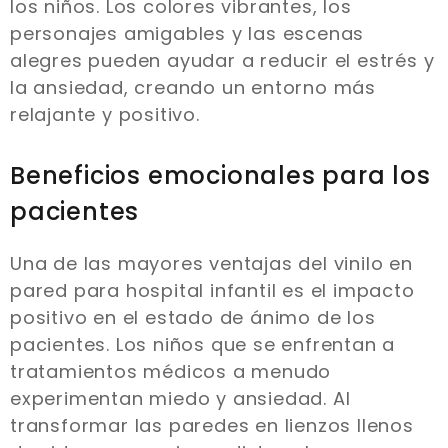
los niños. Los colores vibrantes, los
personajes amigables y las escenas
alegres pueden ayudar a reducir el estrés y
la ansiedad, creando un entorno más
relajante y positivo.
Beneficios emocionales para los
pacientes
Una de las mayores ventajas del vinilo en
pared para hospital infantil es el impacto
positivo en el estado de ánimo de los
pacientes. Los niños que se enfrentan a
tratamientos médicos a menudo
experimentan miedo y ansiedad. Al
transformar las paredes en lienzos llenos