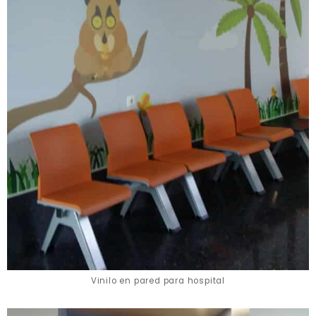
Vinilo en pared para hospital