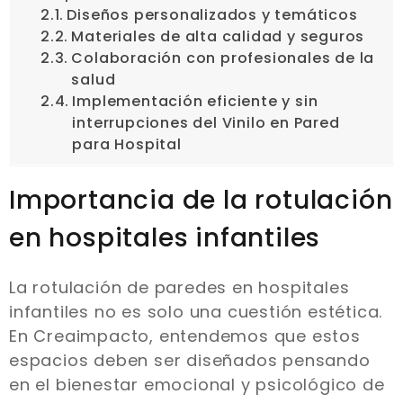
Diseños personalizados y temáticos
Materiales de alta calidad y seguros
Colaboración con profesionales de la
salud
Implementación eficiente y sin
interrupciones del Vinilo en Pared
para Hospital
Importancia de la rotulación
en hospitales infantiles
La rotulación de paredes en hospitales
infantiles no es solo una cuestión estética.
En Creaimpacto, entendemos que estos
espacios deben ser diseñados pensando
en el bienestar emocional y psicológico de