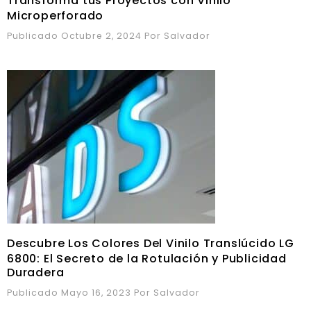
Transforma tus Proyectos con Vinilo
Microperforado
Publicado Octubre 2, 2024
Por
Salvador
Descubre Los Colores Del Vinilo Translúcido LG
6800: El Secreto de la Rotulación y Publicidad
Duradera
Publicado Mayo 16, 2023
Por
Salvador