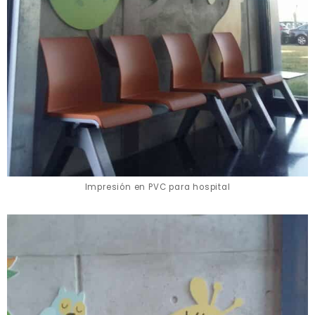
Impresión en PVC para hospital