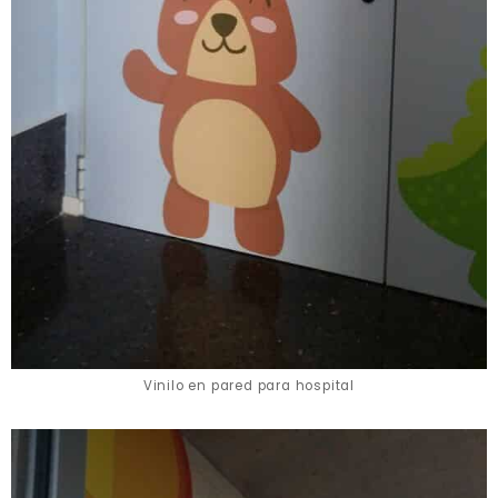
Vinilo en pared para hospital