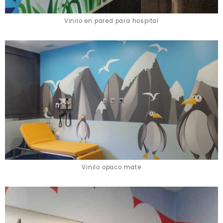
Vinilo en pared para hospital
Vinilo opaco mate