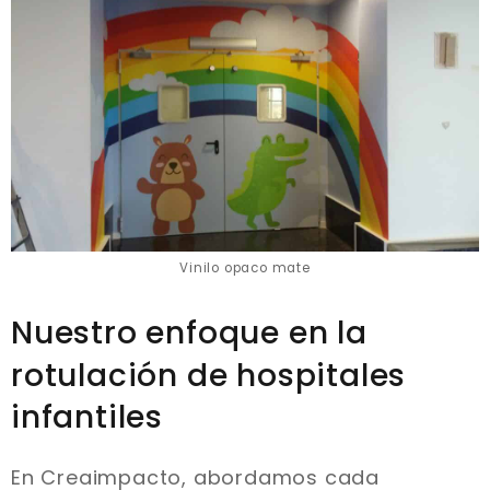
Vinilo opaco mate
Nuestro enfoque en la
rotulación de hospitales
infantiles
En Creaimpacto, abordamos cada