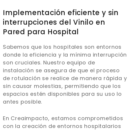
Implementación eficiente y sin
interrupciones del Vinilo en
Pared para Hospital
Sabemos que los hospitales son entornos
donde la eficiencia y la mínima interrupción
son cruciales. Nuestro equipo de
instalación se asegura de que el proceso
de rotulación se realice de manera rápida y
sin causar molestias, permitiendo que los
espacios estén disponibles para su uso lo
antes posible.
En Creaimpacto, estamos comprometidos
con la creación de entornos hospitalarios