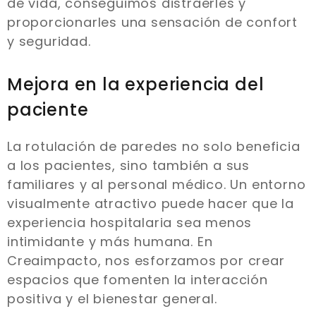
de vida, conseguimos distraerles y
proporcionarles una sensación de confort
y seguridad.
Mejora en la experiencia del
paciente
La rotulación de paredes no solo beneficia
a los pacientes, sino también a sus
familiares y al personal médico. Un entorno
visualmente atractivo puede hacer que la
experiencia hospitalaria sea menos
intimidante y más humana. En
Creaimpacto, nos esforzamos por crear
espacios que fomenten la interacción
positiva y el bienestar general.