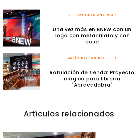
ARTÍCULO ANTERIOR
Una vez más en BNEW con un
Logo con metacrilato y con
base
ARTÍCULO SIGUIENTE
Rotulación de tienda: Proyecto
mágico para librería
"Abracadabra"
Artículos relacionados