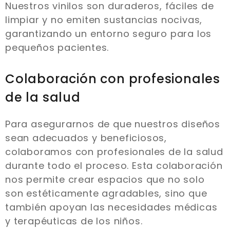
Nuestros vinilos son duraderos, fáciles de
limpiar y no emiten sustancias nocivas,
garantizando un entorno seguro para los
pequeños pacientes.
Colaboración con profesionales
de la salud
Para asegurarnos de que nuestros diseños
sean adecuados y beneficiosos,
colaboramos con profesionales de la salud
durante todo el proceso. Esta colaboración
nos permite crear espacios que no solo
son estéticamente agradables, sino que
también apoyan las necesidades médicas
y terapéuticas de los niños.