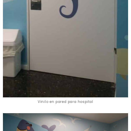
Vinilo en pared para hospital