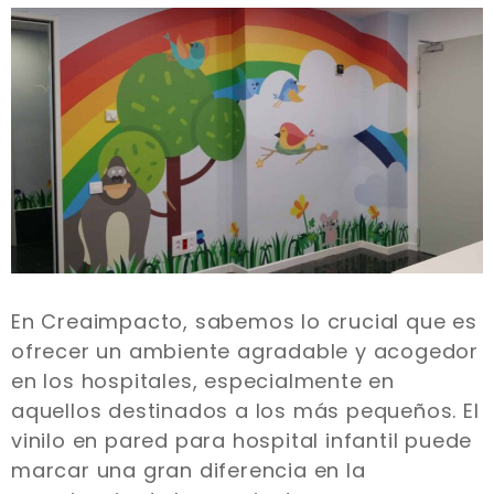
En Creaimpacto, sabemos lo crucial que es
ofrecer un ambiente agradable y acogedor
en los hospitales, especialmente en
aquellos destinados a los más pequeños. El
vinilo en pared para hospital infantil puede
marcar una gran diferencia en la