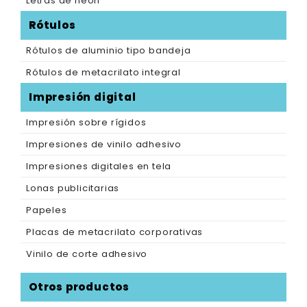
Letras de neón
Rótulos
Rótulos de aluminio tipo bandeja
Rótulos de metacrilato integral
Impresión digital
Impresión sobre rígidos
Impresiones de vinilo adhesivo
Impresiones digitales en tela
Lonas publicitarias
Papeles
Placas de metacrilato corporativas
Vinilo de corte adhesivo
Otros productos