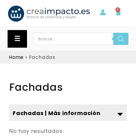
0
☰
Home
»
Fachadas
Fachadas
Fachadas | Más información
No hay resultados.