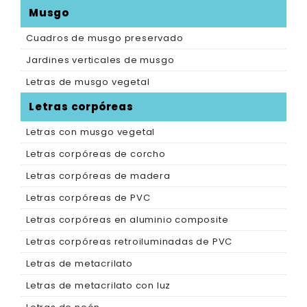
Musgo
Cuadros de musgo preservado
Jardines verticales de musgo
Letras de musgo vegetal
Letras corpóreas
Letras con musgo vegetal
Letras corpóreas de corcho
Letras corpóreas de madera
Letras corpóreas de PVC
Letras corpóreas en aluminio composite
Letras corpóreas retroiluminadas de PVC
Letras de metacrilato
Letras de metacrilato con luz