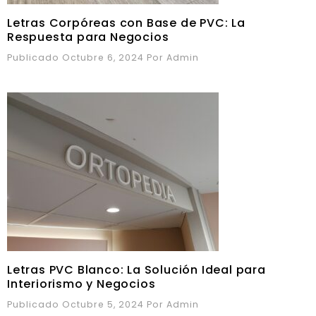
Letras Corpóreas con Base de PVC: La
Respuesta para Negocios
Publicado Octubre 6, 2024
Por
Admin
Letras PVC Blanco: La Solución Ideal para
Interiorismo y Negocios
Publicado Octubre 5, 2024
Por
Admin