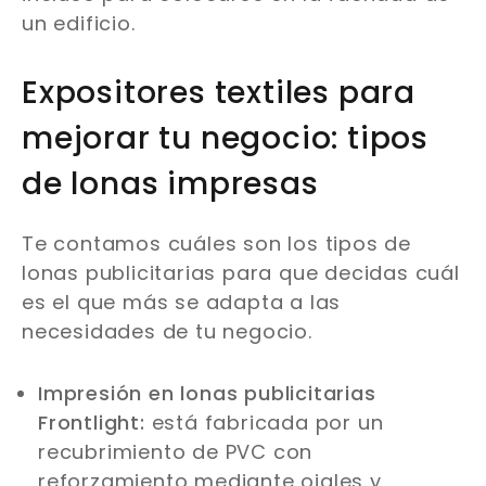
un edificio.
Expositores textiles para
mejorar tu negocio: tipos
de lonas impresas
Te contamos cuáles son los tipos de
lonas publicitarias para que decidas cuál
es el que más se adapta a las
necesidades de tu negocio.
Impresión en lonas publicitarias
Frontlight:
está fabricada por un
recubrimiento de PVC con
reforzamiento mediante ojales y