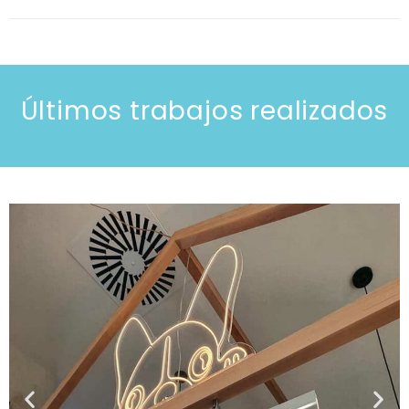
Últimos trabajos realizados