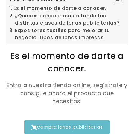
Es el momento de darte a conocer.
¿Quieres conocer más a fondo las
distintas clases de lonas publicitarias?
Expositores textiles para mejorar tu
negocio: tipos de lonas impresas
Es el momento de darte a
conocer.
Entra a nuestra tienda online, regístrate y
consigue ahora el producto que
necesitas.
Compra lonas publicitarias