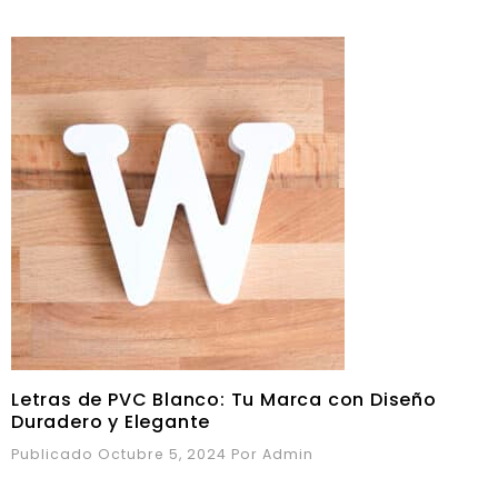
Letras de PVC Blanco: Tu Marca con Diseño
Duradero y Elegante
Publicado Octubre 5, 2024
Por
Admin