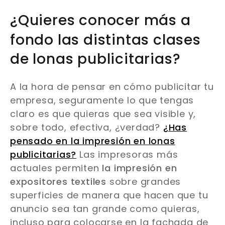
¿Quieres conocer más a
fondo las distintas clases
de lonas publicitarias?
A la hora de pensar en cómo publicitar tu
empresa, seguramente lo que tengas
claro es que quieras que sea visible y,
sobre todo, efectiva, ¿verdad?
¿Has
pensado en la impresión en lonas
publicitarias?
Las impresoras más
actuales permiten
la impresión en
expositores textiles
sobre grandes
superficies de manera que hacen que tu
anuncio sea tan grande como quieras,
incluso para colocarse en la fachada de