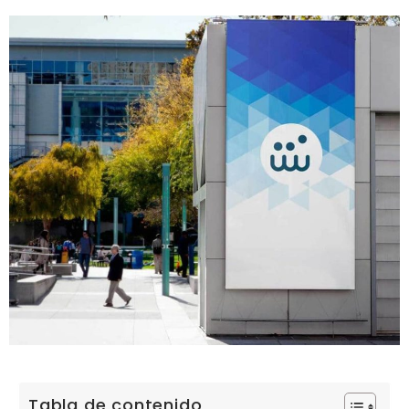
Tabla de contenido