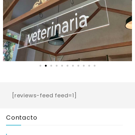
[reviews-feed feed=1]
Contacto