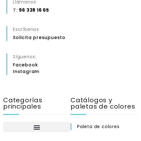
Llámanos
T:
96 338 16 65
Escríbenos
Solicita presupuesto
Síguenos:
Facebook
Instagram
Categorías
Catálogos y
principales
paletas de colores
Paleta de colores