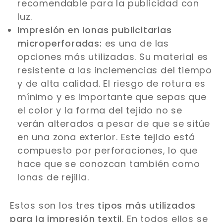
recomendable para la publicidad con
luz.
Impresión en lonas publicitarias
microperforadas:
es una de las
opciones más utilizadas. Su material es
resistente a las inclemencias del tiempo
y de alta calidad. El riesgo de rotura es
mínimo y es importante que sepas que
el color y la forma del tejido no se
verán alterados a pesar de que se sitúe
en una zona exterior. Este tejido está
compuesto por perforaciones, lo que
hace que se conozcan también como
lonas de rejilla.
Estos son los tres
tipos más utilizados
para la impresión textil
. En todos ellos se