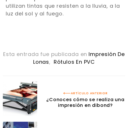
utilizan tintas que resisten a la lluvia, a la
luz del sol y al fuego.
Esta entrada fue publicada en
Impresión De
Lonas
,
Rótulos En PVC
ARTÍCULO ANTERIOR
¿Conoces cómo se realiza una
impresión en dibond?