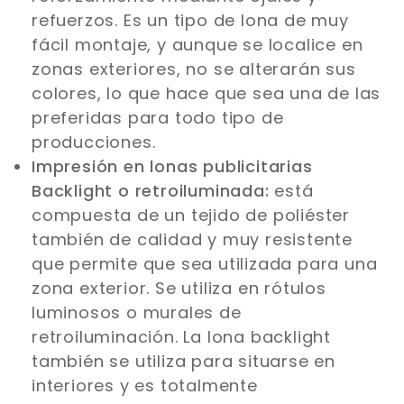
refuerzos. Es un tipo de lona de muy
fácil montaje, y aunque se localice en
zonas exteriores, no se alterarán sus
colores, lo que hace que sea una de las
preferidas para todo tipo de
producciones.
Impresión en lonas publicitarias
Backlight o retroiluminada:
está
compuesta de un tejido de poliéster
también de calidad y muy resistente
que permite que sea utilizada para una
zona exterior. Se utiliza en rótulos
luminosos o murales de
retroiluminación. La lona backlight
también se utiliza para situarse en
interiores y es totalmente