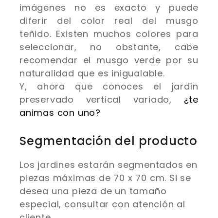
imágenes no es exacto y puede
diferir del color real del musgo
teñido. Existen muchos colores para
seleccionar, no obstante, cabe
recomendar el musgo verde por su
naturalidad que es inigualable.
Y, ahora que conoces el jardín
preservado vertical variado,
¿te
animas con uno?
Segmentación del producto
Los jardines estarán segmentados en
piezas máximas de 70 x 70 cm. Si se
desea una pieza de un tamaño
especial, consultar con atención al
cliente.