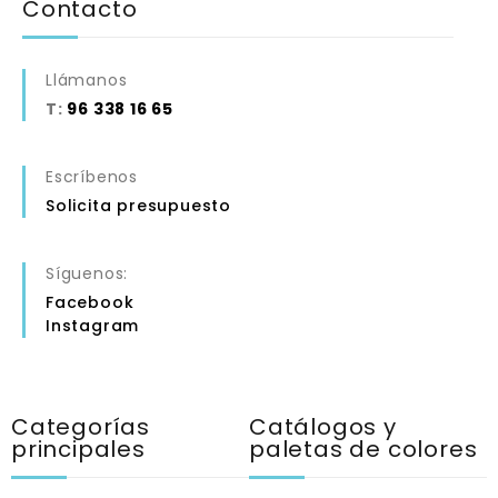
Contacto
Llámanos
T:
96 338 16 65
Escríbenos
Solicita presupuesto
Síguenos:
Facebook
Instagram
Categorías
Catálogos y
principales
paletas de colores