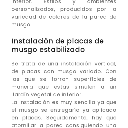
interior. Estilos y ambientes
personalizados, producidos por la
variedad de colores de la pared de
musgo.
Instalación de placas de
musgo estabilizado
Se trata de una instalación vertical,
de placas con musgo variado. Con
las que se forran superficies de
manera que estas simulen a un
Jardín vegetal de interior.
La instalación es muy sencilla ya que
el musgo se entregaría ya aplicado
en placas. Seguidamente, hay que
atornillar a pared consiguiendo una