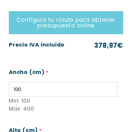
Configura tu rótulo para obtener
presupuesto online
Precio IVA incluido
378,97
€
Ancho (cm)
*
Min: 100
Max: 400
Alto (cm)
*