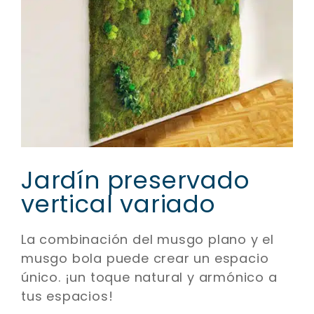
Jardín preservado
vertical variado
La combinación del musgo plano y el
musgo bola puede crear un espacio
único. ¡un toque natural y armónico a
tus espacios!