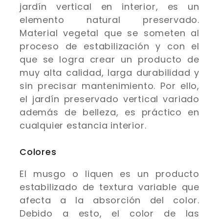
jardín vertical en interior, es un
elemento natural preservado.
Material vegetal que se someten al
proceso de estabilización y con el
que se logra crear un producto de
muy alta calidad, larga durabilidad y
sin precisar mantenimiento. Por ello,
el jardín preservado vertical variado
además de belleza, es práctico en
cualquier estancia interior.
Colores
El musgo o liquen es un producto
estabilizado de textura variable que
afecta a la absorción del color.
Debido a esto, el color de las