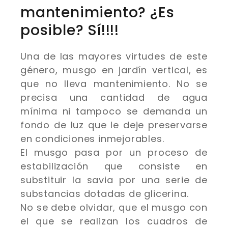
mantenimiento? ¿Es
posible? Sí!!!!
Una de las mayores virtudes de este
género, musgo en jardín vertical, es
que no lleva mantenimiento. No se
precisa una cantidad de agua
mínima ni tampoco se demanda un
fondo de luz que le deje preservarse
en condiciones inmejorables.
El musgo pasa por un proceso de
estabilización que consiste en
substituir la savia por una serie de
substancias dotadas de glicerina.
No se debe olvidar, que el musgo con
el que se realizan los cuadros de