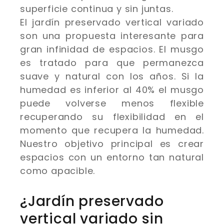
superficie continua y sin juntas.
El jardín preservado vertical variado
son una propuesta interesante para
gran infinidad de espacios. El musgo
es tratado para que permanezca
suave y natural con los años. Si la
humedad es inferior al 40% el musgo
puede volverse menos flexible
recuperando su flexibilidad en el
momento que recupera la humedad.
Nuestro objetivo principal es crear
espacios con un entorno tan natural
como apacible.
¿Jardín preservado
vertical variado sin