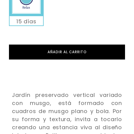
15 días
AÑADIR AL CARRITO
Jardín preservado vertical variado
con musgo, está formado con
cuadros de musgo plano y bola. Por
su forma y textura, invita a tocarlo
creando una estancia viva al diseño