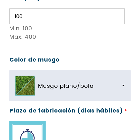
Min: 100
Max: 400
Color de musgo
Musgo plano/bola
Plazo de fabricación (días hábiles)
*