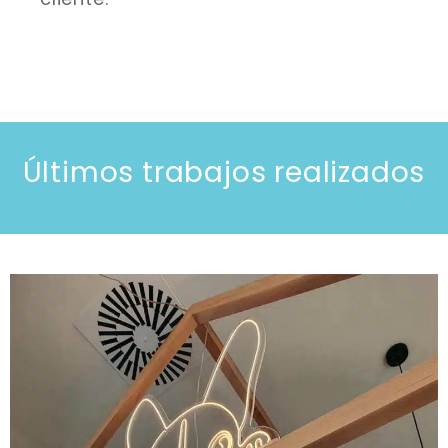
Últimos trabajos realizados