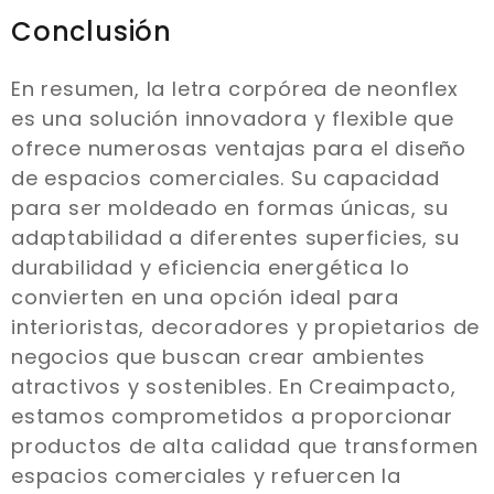
Conclusión
En resumen, la letra corpórea de neonflex
es una solución innovadora y flexible que
ofrece numerosas ventajas para el diseño
de espacios comerciales. Su capacidad
para ser moldeado en formas únicas, su
adaptabilidad a diferentes superficies, su
durabilidad y eficiencia energética lo
convierten en una opción ideal para
interioristas, decoradores y propietarios de
negocios que buscan crear ambientes
atractivos y sostenibles. En Creaimpacto,
estamos comprometidos a proporcionar
productos de alta calidad que transformen
espacios comerciales y refuercen la