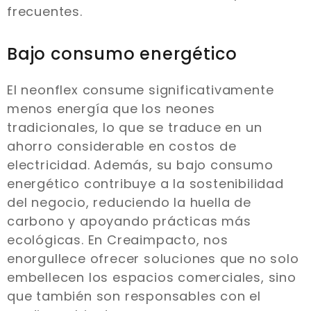
frecuentes.
Bajo consumo energético
El neonflex consume significativamente
menos energía que los neones
tradicionales, lo que se traduce en un
ahorro considerable en costos de
electricidad. Además, su bajo consumo
energético contribuye a la sostenibilidad
del negocio, reduciendo la huella de
carbono y apoyando prácticas más
ecológicas. En Creaimpacto, nos
enorgullece ofrecer soluciones que no solo
embellecen los espacios comerciales, sino
que también son responsables con el