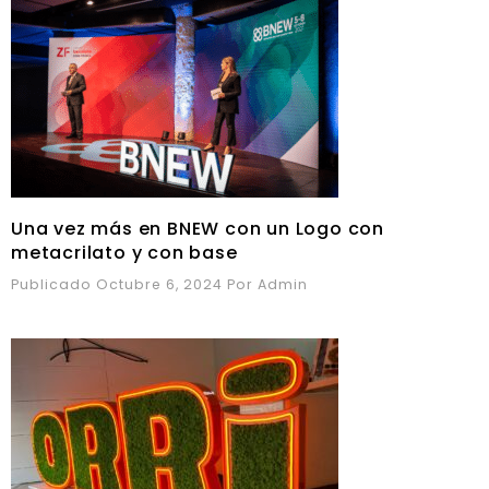
Una vez más en BNEW con un Logo con
metacrilato y con base
Publicado Octubre 6, 2024
Por
Admin