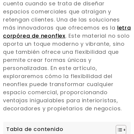
cuenta cuando se trata de diseñar
espacios comerciales que atraigan y
retengan clientes. Una de las soluciones
más innovadoras que ofrecemos es la
letra
corpórea de neonflex
. Este material no solo
aporta un toque moderno y vibrante, sino
que también ofrece una flexibilidad que
permite crear formas únicas y
personalizadas. En este artículo,
exploraremos cómo la flexibilidad del
neonflex puede transformar cualquier
espacio comercial, proporcionando
ventajas inigualables para interioristas,
decoradores y propietarios de negocios.
Tabla de contenido