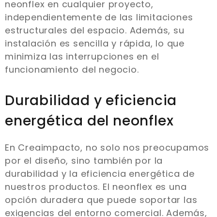
neonflex en cualquier proyecto,
independientemente de las limitaciones
estructurales del espacio. Además, su
instalación es sencilla y rápida, lo que
minimiza las interrupciones en el
funcionamiento del negocio.
Durabilidad y eficiencia
energética del neonflex
En Creaimpacto, no solo nos preocupamos
por el diseño, sino también por la
durabilidad y la eficiencia energética de
nuestros productos. El neonflex es una
opción duradera que puede soportar las
exigencias del entorno comercial. Además,