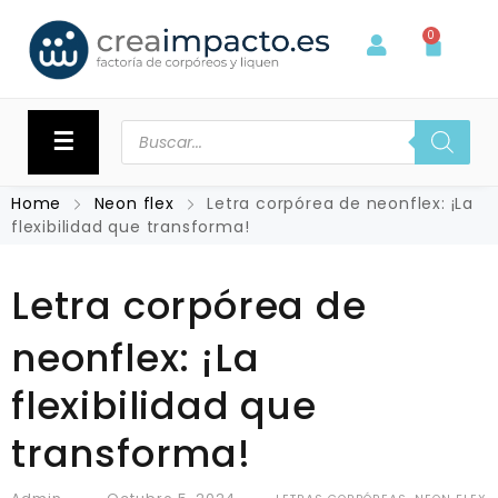
0
☰
Home
Neon flex
Letra corpórea de neonflex: ¡La
flexibilidad que transforma!
Letra corpórea de
neonflex: ¡La
flexibilidad que
transforma!