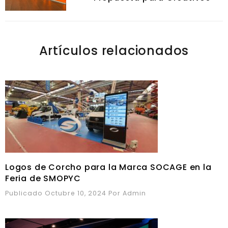
Artículos relacionados
Logos de Corcho para la Marca SOCAGE en la
Feria de SMOPYC
Publicado Octubre 10, 2024
Por
Admin