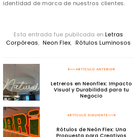
identidad de marca de nuestros clientes.
Esta entrada fue publicada en
Letras
Corpóreas
,
Neon Flex
,
Rótulos Luminosos
ARTÍCULO ANTERIOR
Letreros en Neonflex: Impacto
Visual y Durabilidad para tu
Negocio
ARTÍCULO SIGUIENTE
Rótulos de Neón Flex: Una
Propuesta para Creativos