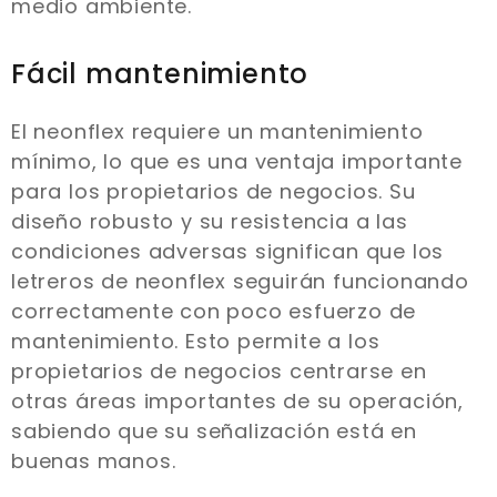
medio ambiente.
Fácil mantenimiento
El neonflex requiere un mantenimiento
mínimo, lo que es una ventaja importante
para los propietarios de negocios. Su
diseño robusto y su resistencia a las
condiciones adversas significan que los
letreros de neonflex seguirán funcionando
correctamente con poco esfuerzo de
mantenimiento. Esto permite a los
propietarios de negocios centrarse en
otras áreas importantes de su operación,
sabiendo que su señalización está en
buenas manos.