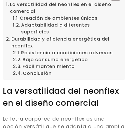
La versatilidad del neonflex en el diseño
comercial
Creación de ambientes únicos
Adaptabilidad a diferentes
superficies
Durabilidad y eficiencia energética del
neonflex
Resistencia a condiciones adversas
Bajo consumo energético
Fácil mantenimiento
Conclusión
La versatilidad del neonflex
en el diseño comercial
La letra corpórea de neonflex es una
opción versátil que se adapta a una amplia