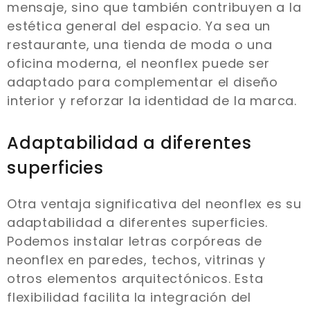
mensaje, sino que también contribuyen a la
estética general del espacio. Ya sea un
restaurante, una tienda de moda o una
oficina moderna, el neonflex puede ser
adaptado para complementar el diseño
interior y reforzar la identidad de la marca.
Adaptabilidad a diferentes
superficies
Otra ventaja significativa del neonflex es su
adaptabilidad a diferentes superficies.
Podemos instalar letras corpóreas de
neonflex en paredes, techos, vitrinas y
otros elementos arquitectónicos. Esta
flexibilidad facilita la integración del