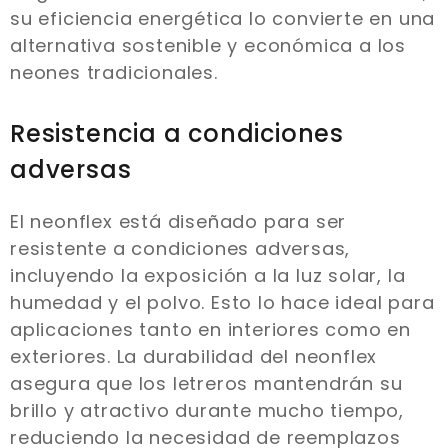
su eficiencia energética lo convierte en una
alternativa sostenible y económica a los
neones tradicionales.
Resistencia a condiciones
adversas
El neonflex está diseñado para ser
resistente a condiciones adversas,
incluyendo la exposición a la luz solar, la
humedad y el polvo. Esto lo hace ideal para
aplicaciones tanto en interiores como en
exteriores. La durabilidad del neonflex
asegura que los letreros mantendrán su
brillo y atractivo durante mucho tiempo,
reduciendo la necesidad de reemplazos