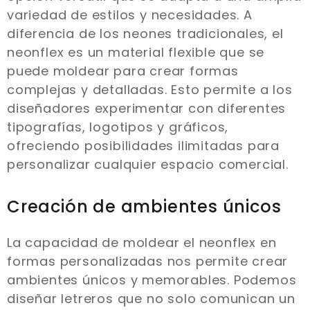
variedad de estilos y necesidades. A
diferencia de los neones tradicionales, el
neonflex es un material flexible que se
puede moldear para crear formas
complejas y detalladas. Esto permite a los
diseñadores experimentar con diferentes
tipografías, logotipos y gráficos,
ofreciendo posibilidades ilimitadas para
personalizar cualquier espacio comercial.
Creación de ambientes únicos
La capacidad de moldear el neonflex en
formas personalizadas nos permite crear
ambientes únicos y memorables. Podemos
diseñar letreros que no solo comunican un