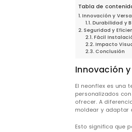
Tabla de contenid
Innovación y Versa
Durabilidad y 
Seguridad y Eficie
Fácil Instalac
Impacto Visua
Conclusión
Innovación y 
El neonflex es una 
personalizados con
ofrecer. A diferenci
moldear y adaptar 
Esto significa que 