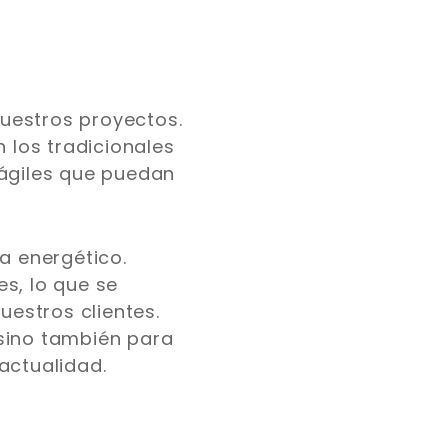
uestros proyectos.
los tradicionales
rágiles que puedan
a energético.
s, lo que se
uestros clientes.
, sino también para
actualidad.