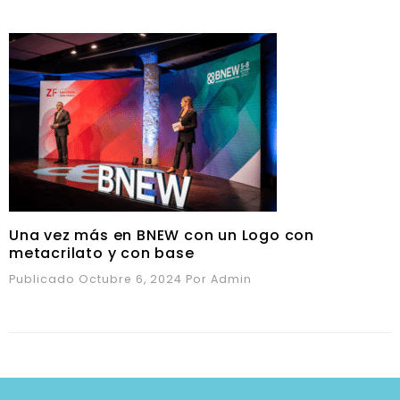
Una vez más en BNEW con un Logo con
metacrilato y con base
Publicado Octubre 6, 2024
Por
Admin