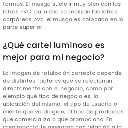
formas. El musgo suele ir muy bien con las
letras PVC. para ello se realizan las letras
corpóreas pvc el musgo es colocado en la
parte superior.
¿Qué cartel luminoso es
mejor para mi negocio?
La imagen de rotulación correcta depende
de distintos factores que se relacionan
directamente con el negocio, como por
ejemplo qué tipo de negocio es, la
ubicación del mismo, el tipo de usuario o
cliente que va dirigido, el tipo de productos
que comercializa o que promociona. En
creaimpacto te asesoran con relación a lo