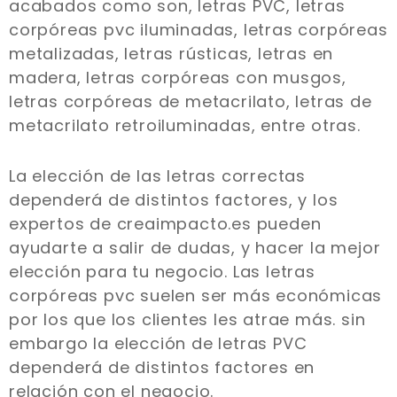
acabados como son, letras PVC, letras
corpóreas pvc iluminadas, letras corpóreas
metalizadas, letras rústicas, letras en
madera, letras corpóreas con musgos,
letras corpóreas de metacrilato, letras de
metacrilato retroiluminadas, entre otras.
La elección de las letras correctas
dependerá de distintos factores, y los
expertos de creaimpacto.es pueden
ayudarte a salir de dudas, y hacer la mejor
elección para tu negocio. Las letras
corpóreas pvc suelen ser más económicas
por los que los clientes les atrae más. sin
embargo la elección de letras PVC
dependerá de distintos factores en
relación con el negocio.