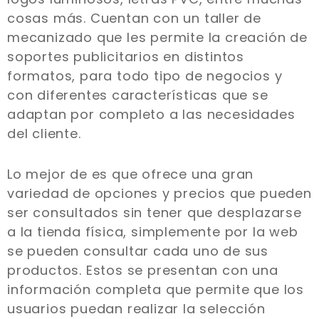
cosas más. Cuentan con un taller de
mecanizado que les permite la creación de
soportes publicitarios en distintos
formatos, para todo tipo de negocios y
con diferentes características que se
adaptan por completo a las necesidades
del cliente.
Lo mejor de es que ofrece una gran
variedad de opciones y precios que pueden
ser consultados sin tener que desplazarse
a la tienda física, simplemente por la web
se pueden consultar cada uno de sus
productos. Estos se presentan con una
información completa que permite que los
usuarios puedan realizar la selección