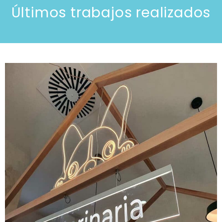
Últimos trabajos realizados