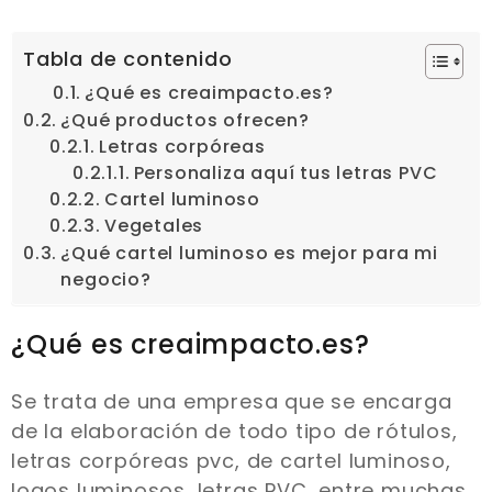
Tabla de contenido
¿Qué es creaimpacto.es?
¿Qué productos ofrecen?
Letras corpóreas
Personaliza aquí tus letras PVC
Cartel luminoso
Vegetales
¿Qué cartel luminoso es mejor para mi
negocio?
¿Qué es creaimpacto.es?
Se trata de una empresa que se encarga
de la elaboración de todo tipo de rótulos,
letras corpóreas pvc, de cartel luminoso,
logos luminosos, letras PVC, entre muchas