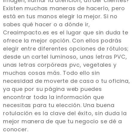
imagen, llamar la atención, atraer clientes?
Existen muchas maneras de hacerlo, pero
está en tus manos elegir la mejor. Si no
sabes qué hacer o a dónde ir,
Creaimpacto.es es el lugar que sin duda te
ofrece la mejor opción. Con ellos podrás
elegir entre diferentes opciones de rótulos;
desde un cartel luminoso, unas letras PVC,
unas letras corpóreas pvc, vegetales y
muchas cosas más. Todo ello sin
necesidad de moverte de casa o tu oficina,
ya que por su página web puedes
encontrar toda la información que
necesitas para tu elección. Una buena
rotulación es la clave del éxito, sin duda la
mejor manera de que tu negocio se dé a
conocer.