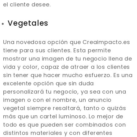
el cliente desee.
Vegetales
Una novedosa opción que Creaimpacto.es
tiene para sus clientes. Esta permite
mostrar una imagen de tu negocio llena de
vida y color, capaz de atraer a los clientes
sin tener que hacer mucho esfuerzo. Es una
excelente opción que sin duda
personalizará tu negocio, ya sea con una
imagen o con el nombre, un anuncio
vegetal siempre resaltará, tanto o quizás
más que un cartel luminoso. Lo mejor de
todo es que pueden ser combinados con
distintos materiales y con diferentes