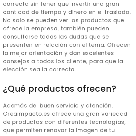
correcta sin tener que invertir una gran
cantidad de tiempo y dinero en el traslado.
No solo se pueden ver los productos que
ofrece la empresa, también pueden
consultarse todas las dudas que se
presenten en relación con el tema. Ofrecen
la mejor orientación y dan excelentes
consejos a todos los cliente, para que la
elección sea la correcta.
¿Qué productos ofrecen?
Además del buen servicio y atención,
Creaimpacto.es ofrece una gran variedad
de productos con diferentes tecnologías,
que permiten renovar la imagen de tu