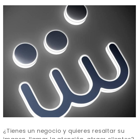
¿Tienes un negocio y quieres resaltar su