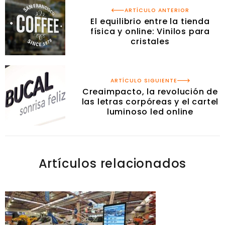
ARTÍCULO ANTERIOR
El equilibrio entre la tienda
física y online: Vinilos para
cristales
ARTÍCULO SIGUIENTE
Creaimpacto, la revolución de
las letras corpóreas y el cartel
luminoso led online
Artículos relacionados