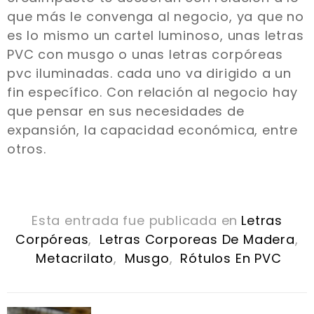
que más le convenga al negocio, ya que no
es lo mismo un cartel luminoso, unas letras
PVC con musgo o unas letras corpóreas
pvc iluminadas. cada uno va dirigido a un
fin específico. Con relación al negocio hay
que pensar en sus necesidades de
expansión, la capacidad económica, entre
otros.
Esta entrada fue publicada en
Letras
Corpóreas
,
Letras Corporeas De Madera
,
Metacrilato
,
Musgo
,
Rótulos En PVC