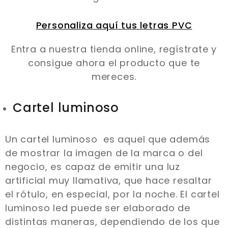
Personaliza aquí tus letras PVC
Entra a nuestra tienda online, regístrate y
consigue ahora el producto que te
mereces.
Cartel luminoso
Un cartel luminoso es aquel que además
de mostrar la imagen de la marca o del
negocio, es capaz de emitir una luz
artificial muy llamativa, que hace resaltar
el rótulo, en especial, por la noche. El cartel
luminoso led puede ser elaborado de
distintas maneras, dependiendo de los que