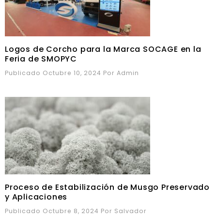
Logos de Corcho para la Marca SOCAGE en la
Feria de SMOPYC
Publicado Octubre 10, 2024
Por
Admin
Proceso de Estabilización de Musgo Preservado
y Aplicaciones
Publicado Octubre 8, 2024
Por
Salvador