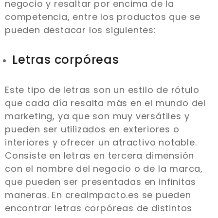
negocio y resaltar por encima de la
competencia, entre los productos que se
pueden destacar los siguientes:
Letras corpóreas
Este tipo de letras son un estilo de rótulo
que cada día resalta más en el mundo del
marketing, ya que son muy versátiles y
pueden ser utilizados en exteriores o
interiores y ofrecer un atractivo notable.
Consiste en letras en tercera dimensión
con el nombre del negocio o de la marca,
que pueden ser presentadas en infinitas
maneras. En creaimpacto.es se pueden
encontrar letras corpóreas de distintos