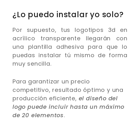
¿Lo puedo instalar yo solo?
Por supuesto, tus logotipos 3d en
acrílico transparente llegarán con
una plantilla adhesiva para que lo
puedas instalar tú mismo de forma
muy sencilla.
Para garantizar un precio
competitivo, resultado óptimo y una
producción eficiente,
el diseño del
logo puede incluir hasta un máximo
de 20 elementos
.