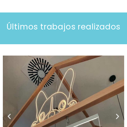
Últimos trabajos realizados