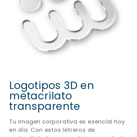
Logotipos 3D en
metacrilato
transparente
Tu imagen corporativa es esencial hoy
en día. Con estos letreros de