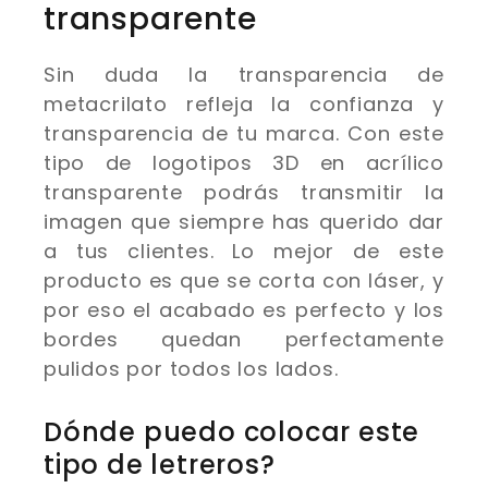
transparente
Sin duda la transparencia de
metacrilato refleja la confianza y
transparencia de tu marca. Con este
tipo de logotipos 3D en acrílico
transparente podrás transmitir la
imagen que siempre has querido dar
a tus clientes. Lo mejor de este
producto es que se corta con láser, y
por eso el acabado es perfecto y los
bordes quedan perfectamente
pulidos por todos los lados.
Dónde puedo colocar este
tipo de letreros?