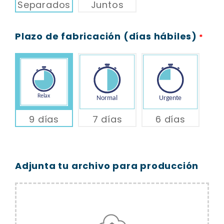
Separados
Juntos
Plazo de fabricación (días hábiles)
*
9 días
7 días
6 días
Adjunta tu archivo para producción