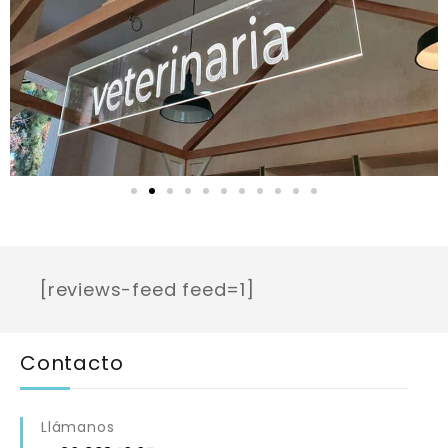
[reviews-feed feed=1]
Contacto
Llámanos