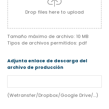
Drop files here to upload
Tamaño máximo de archivo: 10 MB
Tipos de archivos permitidos: pdf
Adjunta enlace de descarga del
archivo de producción
(Wetransfer/Dropbox/Google Drive/...)