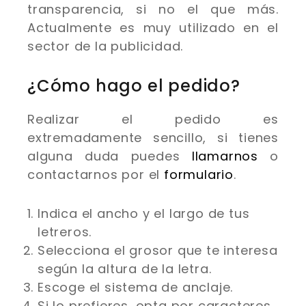
transparencia, si no el que más.
Actualmente es muy utilizado en el
sector de la publicidad.
¿Cómo hago el pedido?
Realizar el pedido es
extremadamente sencillo, si tienes
alguna duda puedes
llamarnos
o
contactarnos por el
formulario
.
Indica el ancho y el largo de tus
letreros.
Selecciona el grosor que te interesa
según la altura de la letra.
Escoge el sistema de anclaje.
Si lo prefieres, opta por caracteres