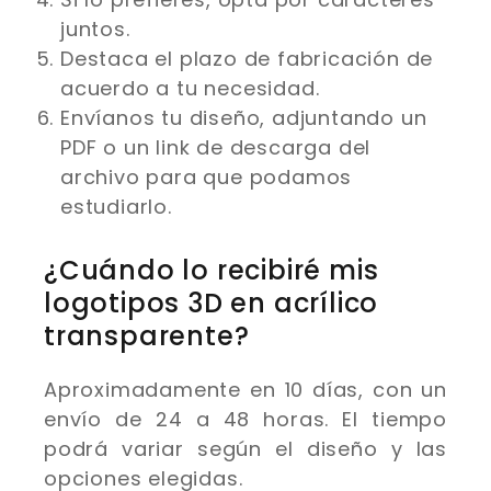
juntos.
Destaca el plazo de fabricación de
acuerdo a tu necesidad.
Envíanos tu diseño, adjuntando un
PDF o un link de descarga del
archivo para que podamos
estudiarlo.
¿Cuándo lo recibiré mis
logotipos 3D en acrílico
transparente?
Aproximadamente en 10 días, con un
envío de 24 a 48 horas. El tiempo
podrá variar según el diseño y las
opciones elegidas.