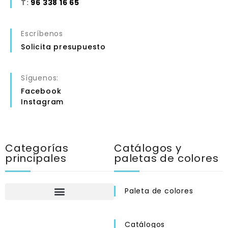
T:
96 338 16 65
Escríbenos
Solicita presupuesto
Síguenos:
Facebook
Instagram
Categorías
Catálogos y
principales
paletas de colores
Paleta de colores
Catálogos