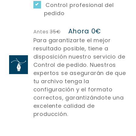
Control profesional del
pedido
Ahora
0€
Antes
35€
Para garantizarte el mejor
resultado posible, tiene a
disposición nuestro servicio de
Control de pedido. Nuestros
expertos se asegurarán de que
tu archivo tenga la
configuración y el formato
correctos, garantizándote una
excelente calidad de
producción.