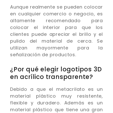
Aunque realmente se pueden colocar
en cualquier comercio o negocio, es
altamente recomendado para
colocar el interior para que los
clientes puede apreciar el brillo y el
pulido del material de cerca. Se
utilizan mayormente para la
señalización de productos.
¿Por qué elegir logotipos 3D
en acrílico transparente?
Debido a que el metacrilato es un
material plástico muy resistente,
flexible y duradero. Además es un
material plástico que tiene una gran