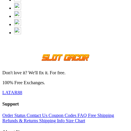
Don't love it? We'll fix it. For free.
100% Free Exchanges.
LATAR88
Support
Order Status
Contact Us
Coupon Codes
FAQ
Free Shipping
Refunds & Returns
Shipping Info
Size Chart