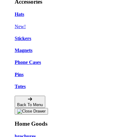
Accessories
Hats
New!
Stickers
Magnets
Phone Cases
Pins
Totes
Back To Menu
Home Goods
brochures