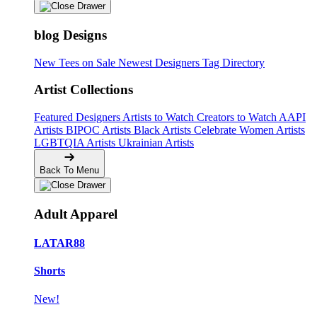
blog Designs
New Tees on Sale
Newest Designers
Tag Directory
Artist Collections
Featured Designers
Artists to Watch
Creators to Watch
AAPI
Artists
BIPOC Artists
Black Artists
Celebrate Women Artists
LGBTQIA Artists
Ukrainian Artists
Back To Menu
Adult Apparel
LATAR88
Shorts
New!