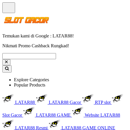
Temukan kami di Google : LATAR88!
Nikmati Promo Cashback Rungkad!
Explore Categories
Popular Products
LATAR88
LATAR88 Gacor
RTP slot
Slot Gacor
LATAR88 GAME
Website LATAR88
LATAR88 Resmi
LATAR88 GAME ONLINE