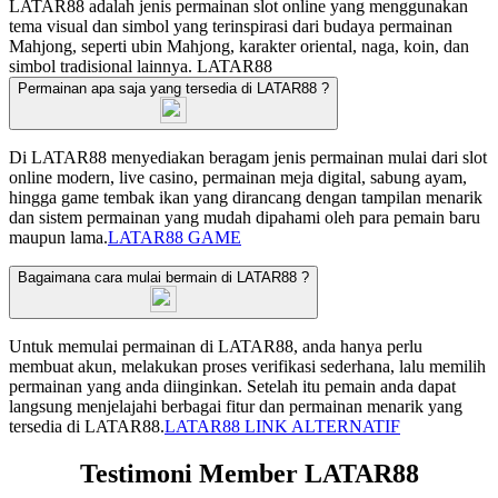
LATAR88 adalah jenis permainan slot online yang menggunakan
tema visual dan simbol yang terinspirasi dari budaya permainan
Mahjong, seperti ubin Mahjong, karakter oriental, naga, koin, dan
simbol tradisional lainnya.
LATAR88
Permainan apa saja yang tersedia di LATAR88 ?
Di LATAR88 menyediakan beragam jenis permainan mulai dari slot
online modern, live casino, permainan meja digital, sabung ayam,
hingga game tembak ikan yang dirancang dengan tampilan menarik
dan sistem permainan yang mudah dipahami oleh para pemain baru
maupun lama.
LATAR88 GAME
Bagaimana cara mulai bermain di LATAR88 ?
Untuk memulai permainan di LATAR88, anda hanya perlu
membuat akun, melakukan proses verifikasi sederhana, lalu memilih
permainan yang anda diinginkan. Setelah itu pemain anda dapat
langsung menjelajahi berbagai fitur dan permainan menarik yang
tersedia di LATAR88.
LATAR88 LINK ALTERNATIF
Testimoni Member LATAR88